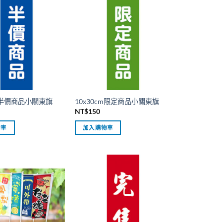
cm半價商品小關東旗
10x30cm限定商品小關東旗
NT$
150
物車
加入購物車