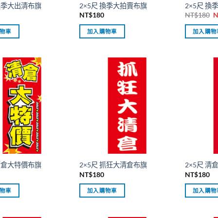
 換季大出清布旗
2×5尺 換季大拍賣布旗
2×5尺 
NT$
180
NT$
180
N
物車
加入購物車
加入購物
N
 清倉大特價布旗
2×5尺 抓狂大清倉布旗
2×5尺 
NT$
180
NT$
180
物車
加入購物車
加入購物