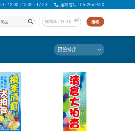
12:00 | 13:30 - 17:30
連絡電話：05-2862520
購物車 /
NT$
0
結帳