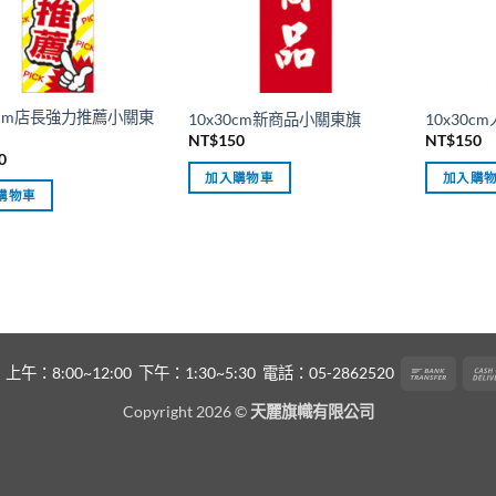
30cm店長強力推薦小關東
10x30cm新商品小關東旗
10x30
NT$
150
NT$
150
0
加入購物車
加入購
購物車
Bank
8:00~12:00 下午：1:30~5:30 電話：05-2862520
Transf
Copyright 2026 ©
天麗旗幟有限公司