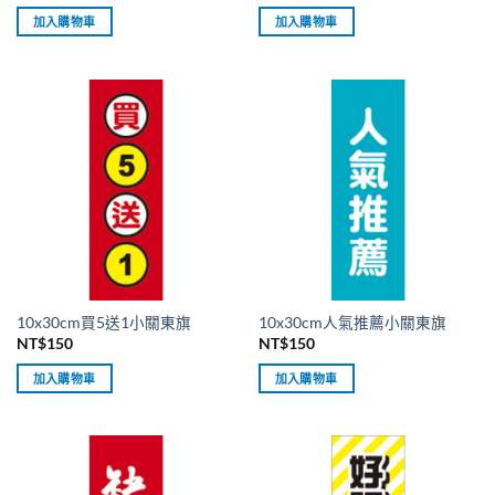
加入購物車
加入購物車
10x30cm買5送1小關東旗
10x30cm人氣推薦小關東旗
NT$
150
NT$
150
加入購物車
加入購物車