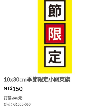
10x30cm季節限定小關東旗
150
NT$
訂價
240
元
貨號：G1030-060