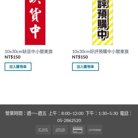
10x30cm缺貨中小關東旗
10x30cm好評預購中小關東旗
NT$
150
NT$
150
加入購物車
加入購物車
營業時間：週一~週五 上午：8:00~12:00 下午：1:30~5:30 電話：
05-2862520
Bank
Cash
Credit
Postepay
Transfer
On
Card