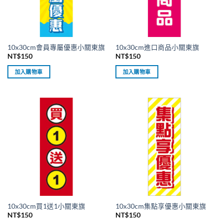
10x30cm會員專屬優惠小關東旗
10x30cm進口商品小關東旗
NT$
150
NT$
150
加入購物車
加入購物車
10x30cm買1送1小關東旗
10x30cm集點享優惠小關東旗
NT$
150
NT$
150