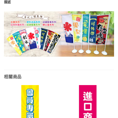
描述
相關商品