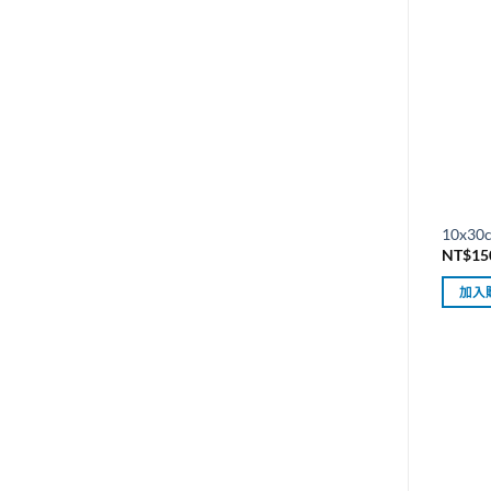
10x3
NT$
15
加入