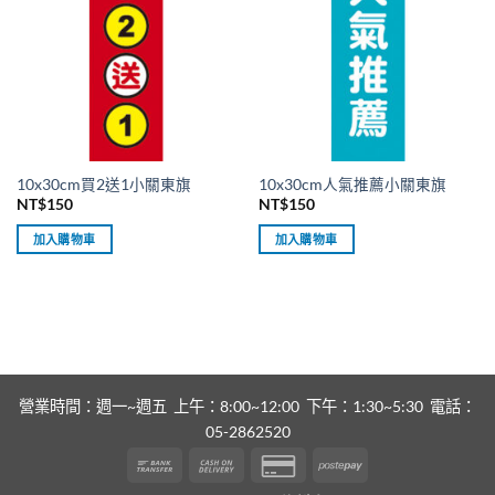
10x30cm買2送1小關東旗
10x30cm人氣推薦小關東旗
NT$
150
NT$
150
加入購物車
加入購物車
營業時間：週一~週五 上午：8:00~12:00 下午：1:30~5:30 電話：
05-2862520
Bank
Cash
Credit
Postepay
Transfer
On
Card