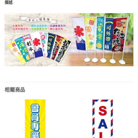
描述
相關商品