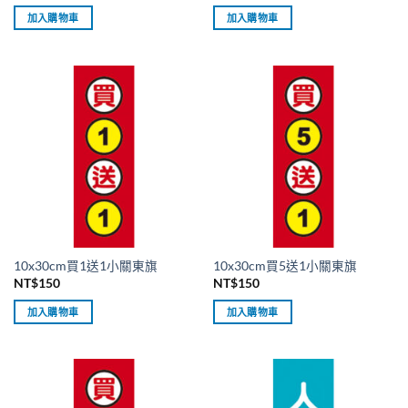
加入購物車
加入購物車
10x30cm買1送1小關東旗
10x30cm買5送1小關東旗
NT$
150
NT$
150
加入購物車
加入購物車