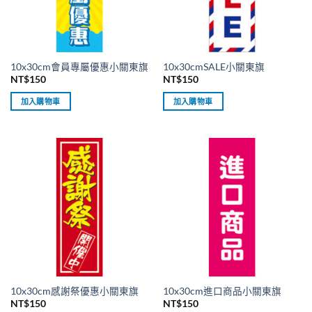
10x30cm會員專屬優惠小關東旗
10x30cmSALE小關東旗
NT$
150
NT$
150
加入購物車
加入購物車
10x30cm感謝祭優惠小關東旗
10x30cm進口商品小關東旗
NT$
150
NT$
150