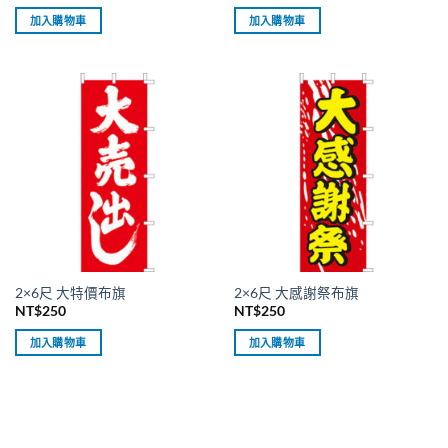
加入購物車
加入購物車
2×6尺 大特價布旗
2×6尺 大感謝祭布旗
NT$
250
NT$
250
加入購物車
加入購物車