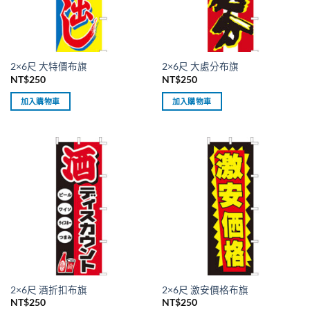
2×6尺 大特價布旗
2×6尺 大處分布旗
NT$
250
NT$
250
加入購物車
加入購物車
2×6尺 酒折扣布旗
2×6尺 激安價格布旗
NT$
250
NT$
250