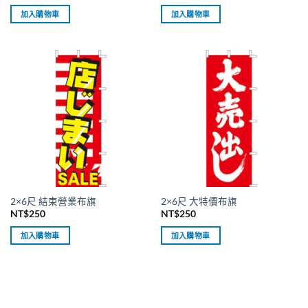
加入購物車
加入購物車
2×6尺 結束營業布旗
2×6尺 大特價布旗
NT$
250
NT$
250
加入購物車
加入購物車