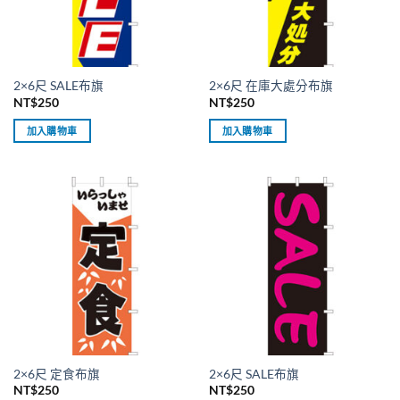
2×6尺 SALE布旗
2×6尺 在庫大處分布旗
NT$
250
NT$
250
加入購物車
加入購物車
2×6尺 定食布旗
2×6尺 SALE布旗
NT$
250
NT$
250