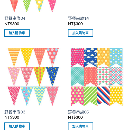
野餐串旗04
野餐串旗14
NT$
300
NT$
300
加入購物車
加入購物車
野餐串旗03
野餐串旗05
NT$
300
NT$
300
加入購物車
加入購物車