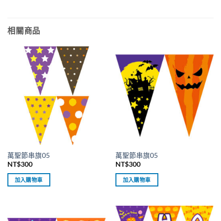
相關商品
萬聖節串旗05
萬聖節串旗05
NT$
300
NT$
300
加入購物車
加入購物車