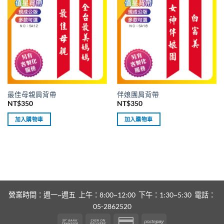
最佳母親肩背帶
伴娘團肩背帶
NT$
350
NT$
350
加入購物車
加入購物車
營業時間：週一~週五 上午：8:00~12:00 下午：1:30~5:30 電話：
05-2862520
Bank
Cash
Credit
Postepay