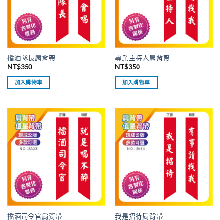
擋酒隊長肩背帶
專業主持人肩背帶
NT$
350
NT$
350
加入購物車
加入購物車
擋酒司令官肩背帶
我是招待肩背帶