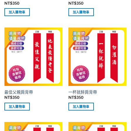
NT$
350
NT$
350
加入購物車
加入購物車
最佳父親肩背帶
一杯就醉肩背帶
NT$
350
NT$
350
加入購物車
加入購物車