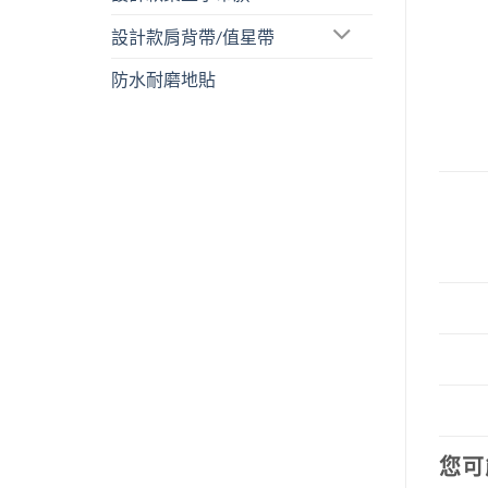
設計款肩背帶/值星帶
防水耐磨地貼
您可