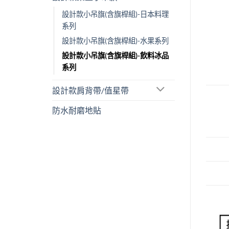
設計款小吊旗(含旗桿組)-日本料理
系列
設計款小吊旗(含旗桿組)-水果系列
設計款小吊旗(含旗桿組)-飲料冰品
系列
設計款肩背帶/值星帶
防水耐磨地貼