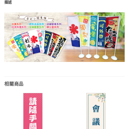
描述
相關商品