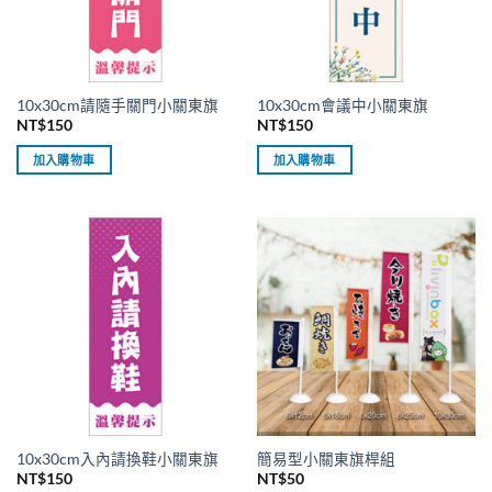
10x30cm請隨手關門小關東旗
10x30cm會議中小關東旗
NT$
150
NT$
150
加入購物車
加入購物車
10x30cm入內請換鞋小關東旗
簡易型小關東旗桿組
NT$
150
NT$
50