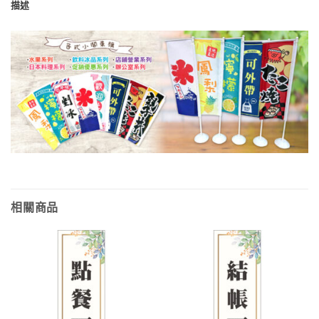
描述
相關商品