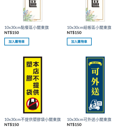
10x30cm點餐區小關東旗
10x30cm結帳區小關東旗
NT$
150
NT$
150
加入購物車
加入購物車
10x30cm不提供塑膠袋小關東旗
10x30cm可外送小關東旗
NT$
150
NT$
150