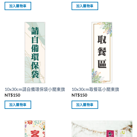
加入購物車
加入購物車
10x30cm請自備環保袋小關東旗
10x30cm取餐區小關東旗
NT$
150
NT$
150
加入購物車
加入購物車