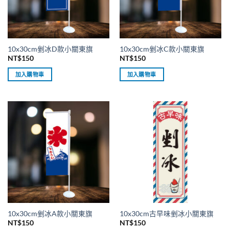
10x30cm剉冰D款小關東旗
10x30cm剉冰C款小關東旗
NT$
150
NT$
150
加入購物車
加入購物車
10x30cm剉冰A款小關東旗
10x30cm古早味剉冰小關東旗
NT$
150
NT$
150