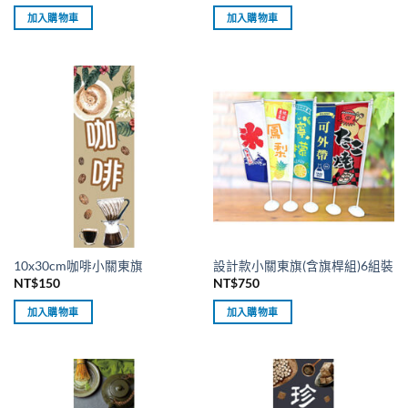
加入購物車
加入購物車
10x30cm咖啡小關東旗
設計款小關東旗(含旗桿組)6組裝
NT$
150
NT$
750
加入購物車
加入購物車