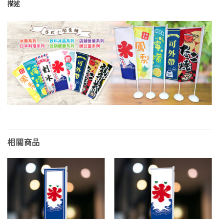
描述
相關商品