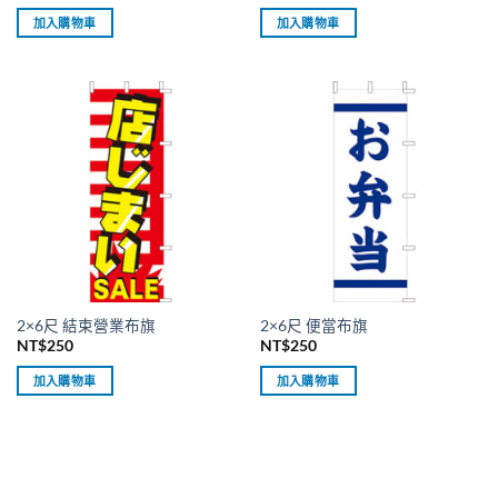
加入購物車
加入購物車
2×6尺 結束營業布旗
2×6尺 便當布旗
NT$
250
NT$
250
加入購物車
加入購物車