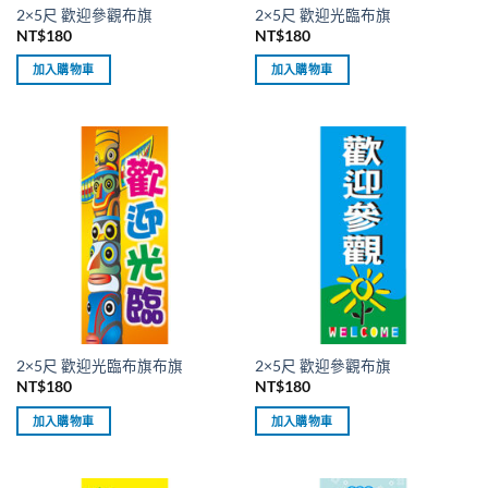
2×5尺 歡迎參觀布旗
2×5尺 歡迎光臨布旗
NT$
180
NT$
180
加入購物車
加入購物車
2×5尺 歡迎光臨布旗布旗
2×5尺 歡迎參觀布旗
NT$
180
NT$
180
加入購物車
加入購物車