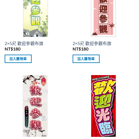
2×5尺 歡迎參觀布旗
2×5尺 歡迎參觀布旗
NT$
180
NT$
180
加入購物車
加入購物車