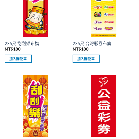
2×5尺 刮刮樂布旗
2×5尺 台灣彩券布旗
NT$
180
NT$
180
加入購物車
加入購物車