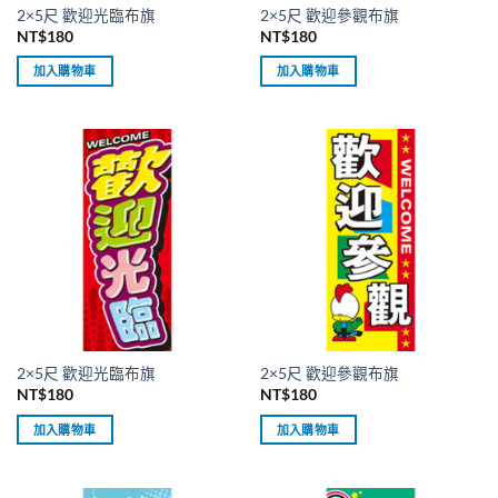
2×5尺 歡迎光臨布旗
2×5尺 歡迎參觀布旗
NT$
180
NT$
180
加入購物車
加入購物車
2×5尺 歡迎光臨布旗
2×5尺 歡迎參觀布旗
NT$
180
NT$
180
加入購物車
加入購物車