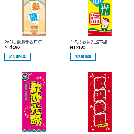
2×5尺 歡迎參觀布旗
2×5尺 歡迎光臨布旗
NT$
180
NT$
180
加入購物車
加入購物車