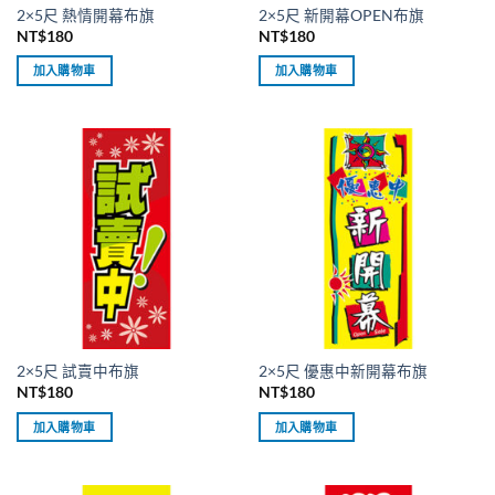
2×5尺 熱情開幕布旗
2×5尺 新開幕OPEN布旗
NT$
180
NT$
180
加入購物車
加入購物車
2×5尺 試賣中布旗
2×5尺 優惠中新開幕布旗
NT$
180
NT$
180
加入購物車
加入購物車