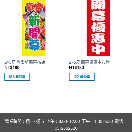
2×5尺 歡樂新開幕布旗
2×5尺 開幕優惠中布旗
NT$
180
NT$
180
加入購物車
加入購物車
營業時間：週一~週五 上午：8:00~12:00 下午：1:30~5:30 電話：
05-2862520