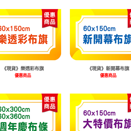
《現貨》樂透彩布旗
《現貨》新開幕布旗
優惠商品
優惠商品