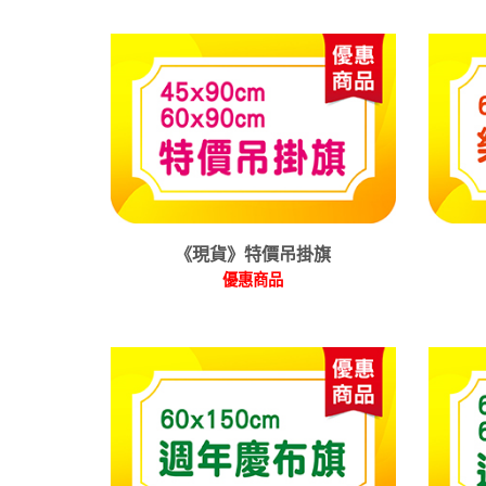
《現貨》特價吊掛旗
優惠商品