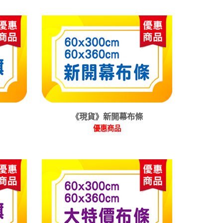
《現貨》新開幕布條
優惠商品