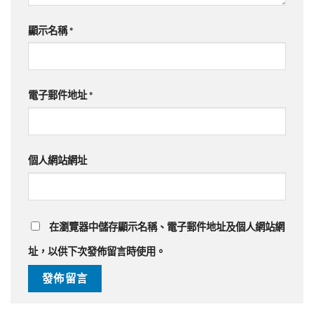
顯示名稱
*
電子郵件地址
*
個人網站網址
在
瀏覽器
中儲存顯示名稱、電子郵件地址及個人網站網
址，以供下次發佈留言時使用。