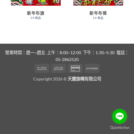
新年布旗
新年布條
14 商品
16 商品
營業時間：週一~週五 上午：8:00~12:00 下午：1:30~5:30 電話：
05-2862520
Bank
Cash
Credit
Postepay
Transfer
On
Card
Copyright 2026 ©
天麗旗幟有限公司
Delivery
2