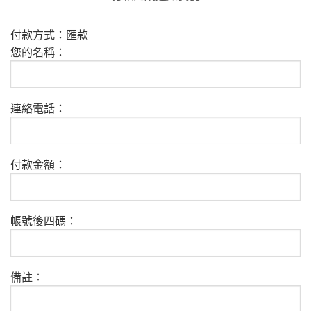
付款方式：匯款
您的名稱：
連絡電話：
付款金額：
帳號後四碼：
備註：