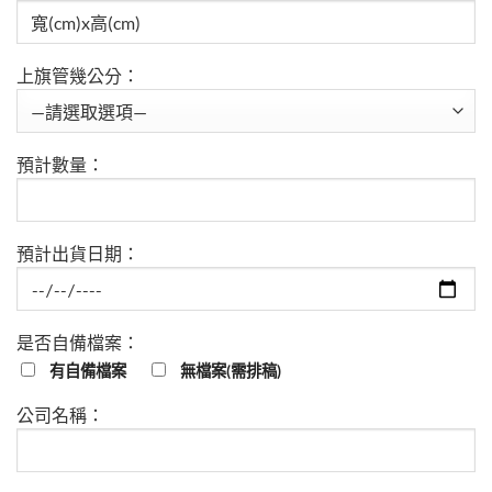
上旗管幾公分：
預計數量：
預計出貨日期：
是否自備檔案：
有自備檔案
無檔案(需排稿)
公司名稱：