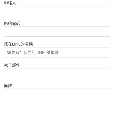
聯絡人：
聯絡電話：
您在LINE的名稱：
電子郵件：
備註：