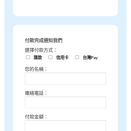
付款完成通知我們
選擇付款方式：
匯款
信用卡
台灣Pay
您的名稱：
連絡電話：
付款金額：