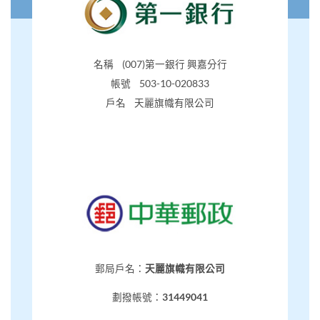
名稱 (007)第一銀行 興嘉分行
帳號 503-10-020833
戶名 天麗旗幟有限公司
郵局戶名：
天麗旗幟有限公司
劃撥帳號：
31449041