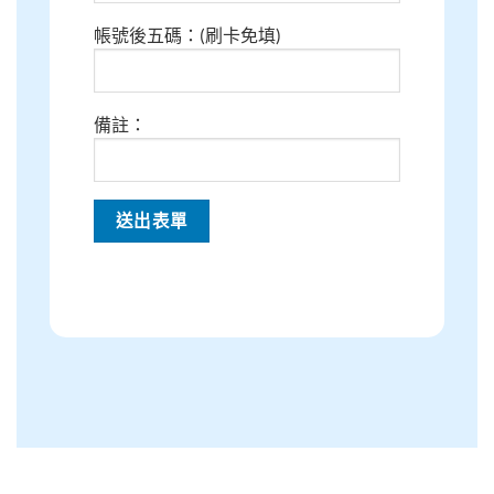
帳號後五碼：(刷卡免填)
備註：